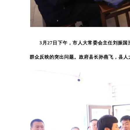
3月27日下午，市人大常委会主任刘振国
群众反映的突出问题。政府县长孙燕飞，县人