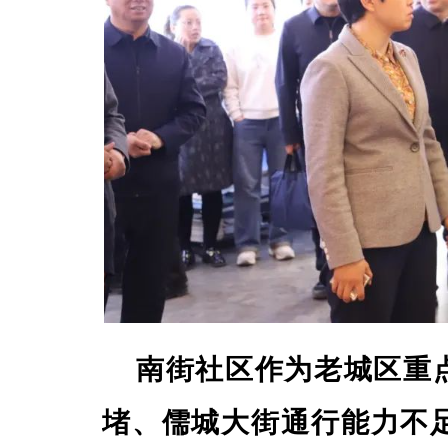
南街社区作为老城区重
堵、儒城大街通行能力不