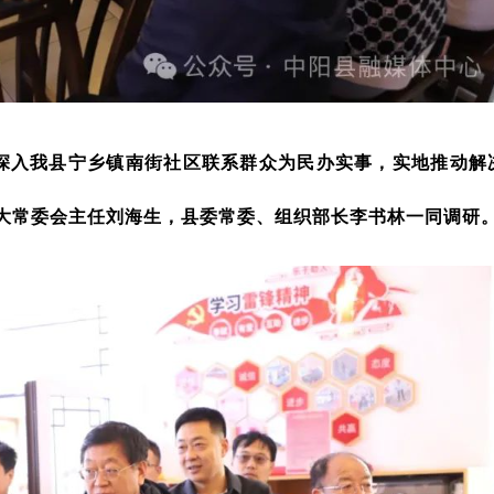
深入我县宁乡镇南街社区联系群众为民办实事，实地推动解
大常委会主任刘海生，县委常委、组织部长李书林一同调研