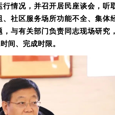
运行情况，并召开居民座谈会，听
阻、社区服务场所功能不全、集体
题，与有关部门负责同志现场研究
工时间、完成时限。