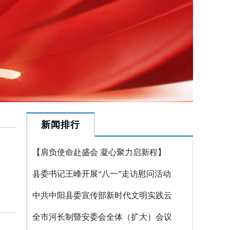
新闻排行
【肩负使命赴盛会 凝心聚力启新程】
县委书记王峰开展“八一”走访慰问活动
中共中阳县委宣传部新时代文明实践云
全市河长制暨安委会全体（扩大）会议