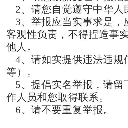
2、请您自觉遵守中华人
3、举报应当实事求是，
客观性负责，不得捏造事
他人。
4、请如实提供违法违规
等）。
5、提倡实名举报，请留
作人员和您取得联系。
6、请不要重复举报。