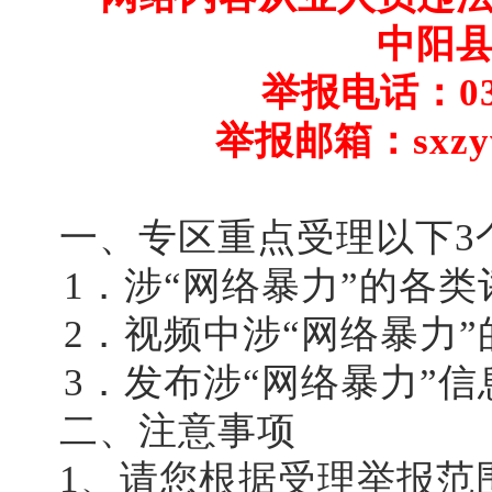
中阳
举报电话：035
举报邮箱：sxzy
一、专区重点受理以下3
1．涉“网络暴力”的各类
2．视频中涉“网络暴力
3．发布涉“网络暴力”
二、注意事项
1、请您根据受理举报范