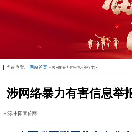
当前位置:
网站首页
> 涉网络暴力有害信息举报专区
涉网络暴力有害信息举
来源:中阳宣传网