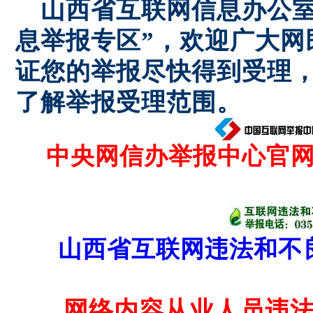
山西省互联网信息办公室
息举报专区”，欢迎广大网
证您的举报尽快得到受理
了解举报受理范围。
中央网信办举报中心官
山西省互联网违法和不
网络内
容从业人员违