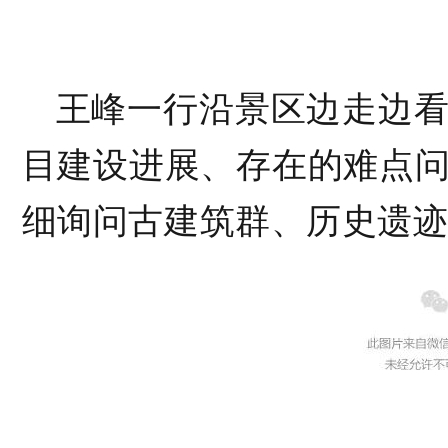
王峰一行
沿景区
边走边
目
建设进展
、存在的难点
细询问古建筑群、历史遗