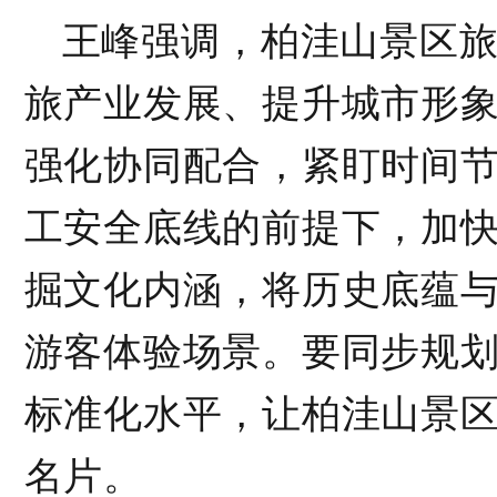
王峰强调，柏洼山景区
旅产业发展、提升城市形
强化协同配合，紧盯时间
工安全底线的前提下，加
掘文化内涵，将历史底蕴
游客体验场景。要同步规
标准化水平，让柏洼山景
名片。