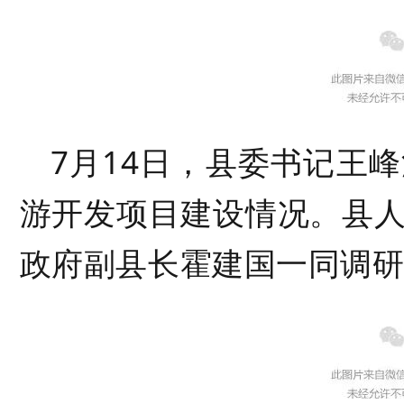
7月14日，
县委书记王峰
游开发项目建设情况
。
县
政府副县长霍建国一同调