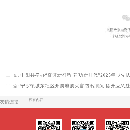
中阳县举办“奋进新征程 建功新时代”2025年少
上一篇：
宁乡镇城东社区开展地质灾害防汛演练 提升应急
下一篇：
没有内容
友情连接: