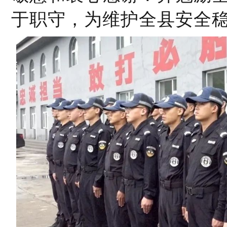
于职守，为维护全县安全