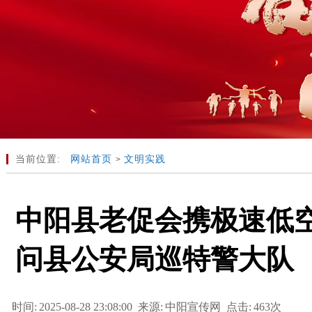
当前位置:
网站首页
文明实践
>
中阳县老促会携极速低
问县公安局巡特警大队
时间:
2025-08-28 23:08:00
来源:
中阳宣传网
点击:
463次