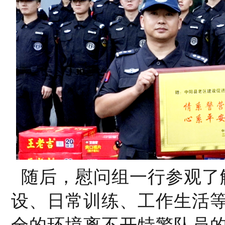
随后，慰问组一行参观了
设、日常训练、工作生活