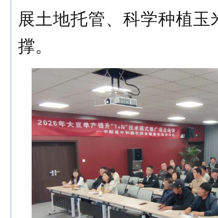
展土地托管、科学种植玉
撑。