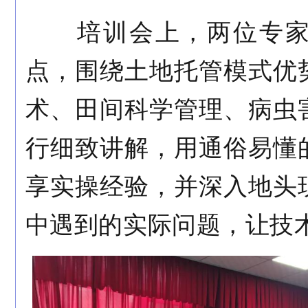
培训会上，两位专家
点，围绕土地托管模式优
术、田间科学管理、病虫
行细致讲解，用通俗易懂
享实操经验，并深入地头
中遇到的实际问题，让技