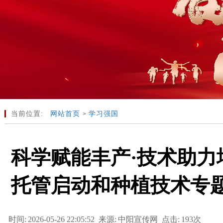
当前位置:
网站首页
学习强国
>
科学赋能丰产·技术助力
托管启动和种植技术专
时间:
2026-05-26 22:05:52
来源:
中阳宣传网
点击:
193次