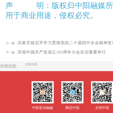
声
明：
版权归中阳融媒
用于商业用途，侵权必究。
武家庄镇召开学习贯彻党的二十届四中全会精神宣
上一篇：
庆祝中国共产党成立105周年大会在京隆重举行
下一篇：
没有内容
友情连接:
中阳宣传融媒
网信中阳
文明中阳