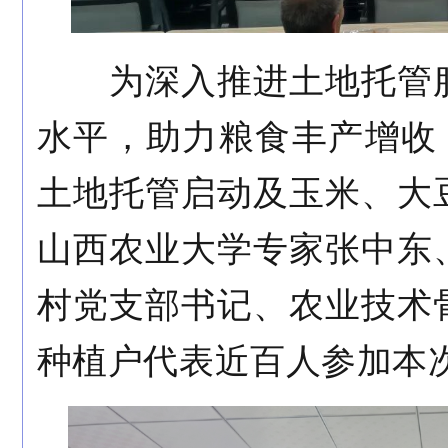
为深入推进土地托管服
水平，助力粮食丰产增收
土地托管启动及玉米、大
山西农业大学专家张中东
村党支部书记、农业技术
种植户代表近百人参加本