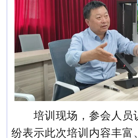
培训现场，参会人员认
纷表示此次培训内容丰富