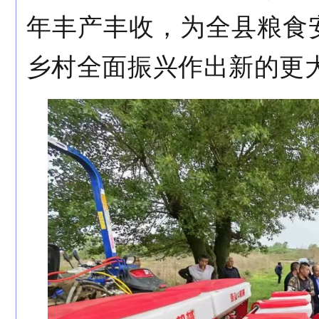
年丰产丰收，为全县粮食
乡村全面振兴作出新的更