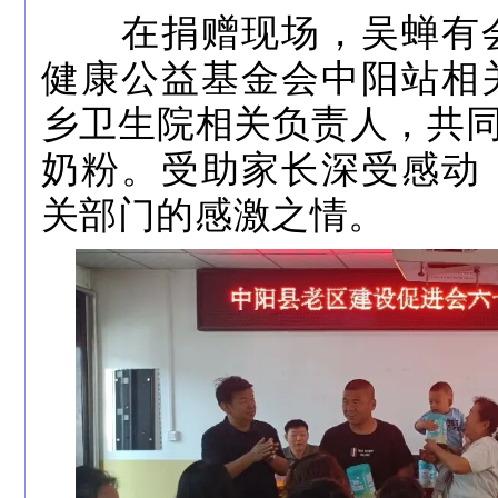
在捐赠现场，吴蝉有会
健康公益基金会中阳站相
乡卫生院相关负责人，共
奶粉。受助家长深受感动
关部门的感激之情。