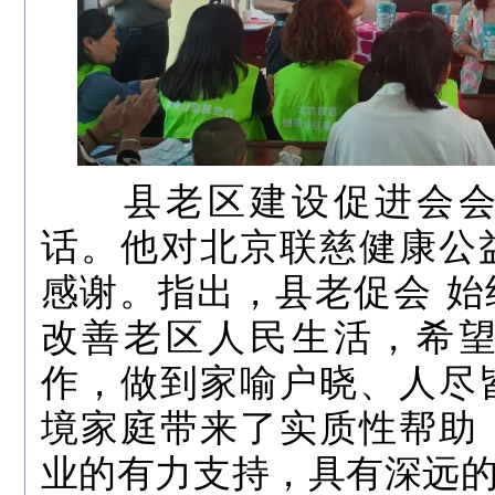
县老区建设促进会会
话。他对北京联慈健康公
感谢。指出，县
老促会
始
改善老区人民生活，希
作，做到家喻户晓、人尽
境家庭带来了实质性帮助
业的有力支持，具有深远