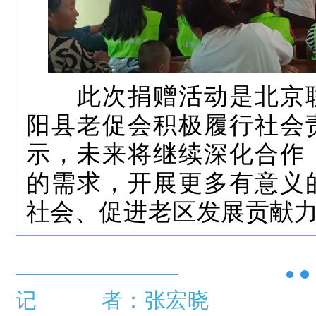
此次捐赠活动是北京联
阳县老促会积极履行社会
示，未来将继续深化合作
的需求，开展更多有意义
社会、促进老区发展贡献
记 者：张宏晓