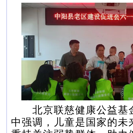
北京联慈健康公益基金
中强调，儿童是国家的未