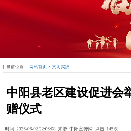
当前位置:
网站首页
文明实践
>
中阳县老区建设促进会
赠仪式
时间:
2026-06-02 22:06:08
来源:
中阳宣传网
点击:
145次