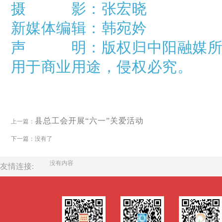
摄 影：张宏晓
新媒体编辑：韩宛妗
声
明：
版权归中阳融媒
用于商业用途，侵权必究。
县总工会开展“六一”关爱活动
上一篇：
下一篇：没有了
没有内容
友情连接: